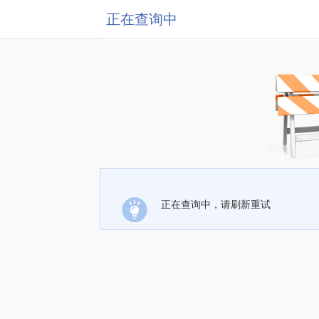
正在查询中
正在查询中，请刷新重试