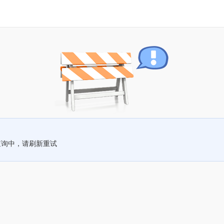
查询中，请刷新重试