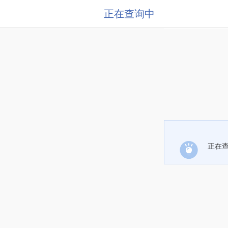
正在查询中
正在