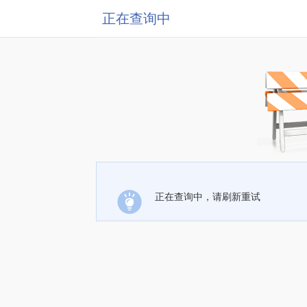
正在查询中
正在查询中，请刷新重试