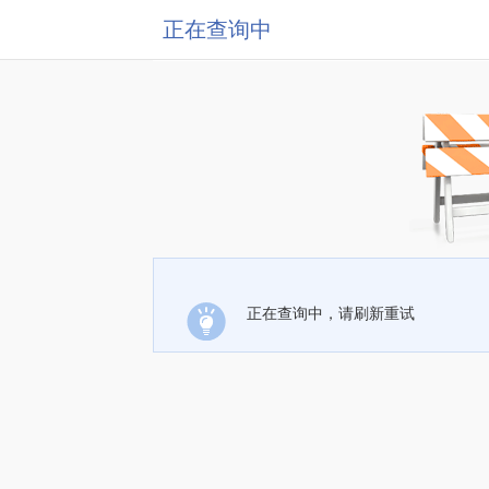
正在查询中
正在查询中，请刷新重试