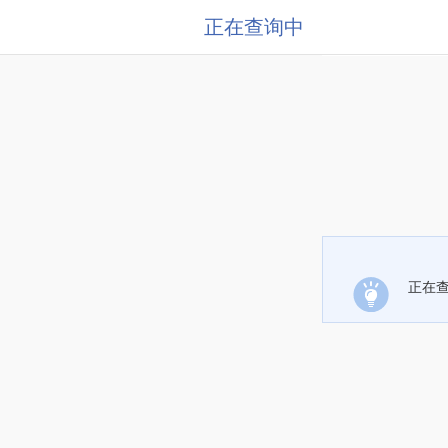
正在查询中
正在