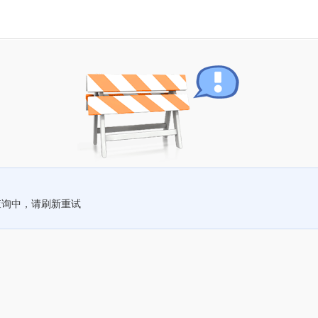
查询中，请刷新重试