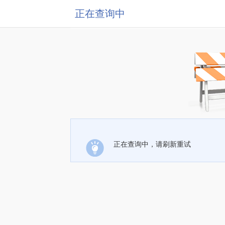
正在查询中
正在查询中，请刷新重试