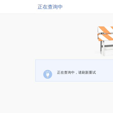
正在查询中
正在查询中，请刷新重试